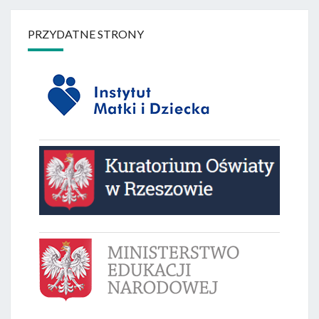
PRZYDATNE STRONY