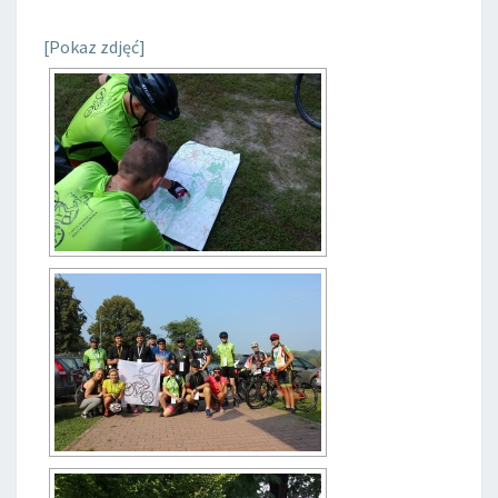
[Pokaz zdjęć]