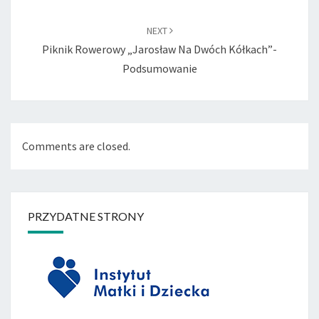
NEXT
Piknik Rowerowy „Jarosław Na Dwóch Kółkach”-
Podsumowanie
Comments are closed.
PRZYDATNE STRONY