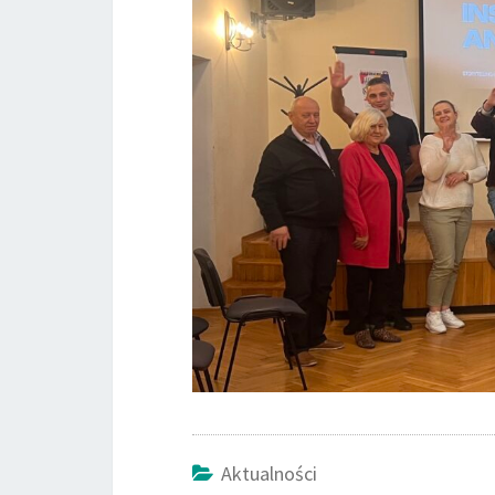
Aktualności