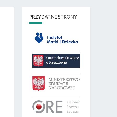
PRZYDATNE STRONY