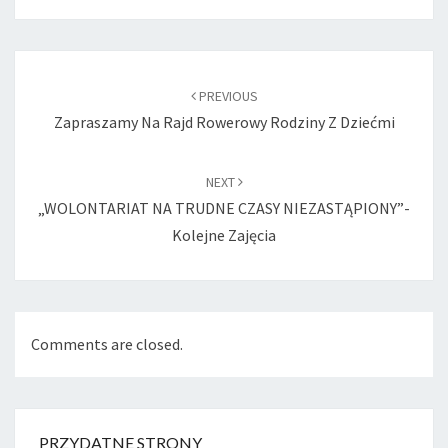
Post
navigation
PREVIOUS
Zapraszamy Na Rajd Rowerowy Rodziny Z Dziećmi
NEXT
„WOLONTARIAT NA TRUDNE CZASY NIEZASTĄPIONY”-
Kolejne Zajęcia
Comments are closed.
PRZYDATNE STRONY