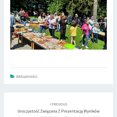
Aktualności
Post
navigation
PREVIOUS
Uroczystość Związana Z Prezentacją Wyników