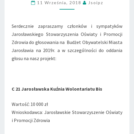
11 Września, 2018
Jsoipz
2019R.
Serdecznie zapraszamy członków i sympatyków
Jarosławskiego Stowarzyszenia Oświaty i Promocji
Zdrowia do głosowania na Budżet Obywatelski Miasta
Jarosławia na 2019r. a w szczególności do oddania
głosu na nasz projekt:
C 21
Jarosławska Kuźnia Wolontariatu Bis
Wartość: 10 000 zł
Wnioskodawca: Jarosławskie Stowarzyszenie Oświaty
i Promocji Zdrowia