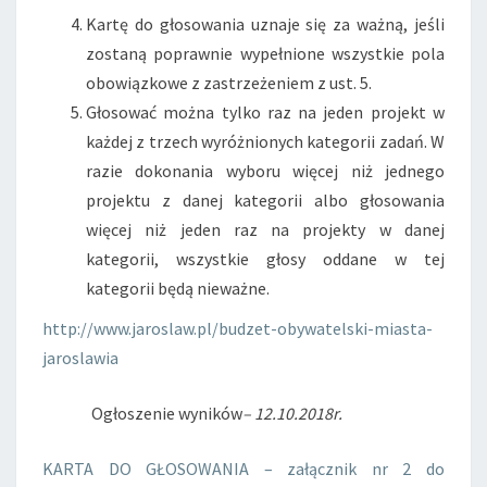
Kartę do głosowania uznaje się za ważną, jeśli
zostaną poprawnie wypełnione wszystkie pola
obowiązkowe z zastrzeżeniem z ust. 5.
Głosować można tylko raz na jeden projekt w
każdej z trzech wyróżnionych kategorii zadań. W
razie dokonania wyboru więcej niż jednego
projektu z danej kategorii albo głosowania
więcej niż jeden raz na projekty w danej
kategorii, wszystkie głosy oddane w tej
kategorii będą nieważne.
http://www.jaroslaw.pl/budzet-obywatelski-miasta-
jaroslawia
Ogłoszenie wyników
– 12.10.2018r.
KARTA DO GŁOSOWANIA – załącznik nr 2 do