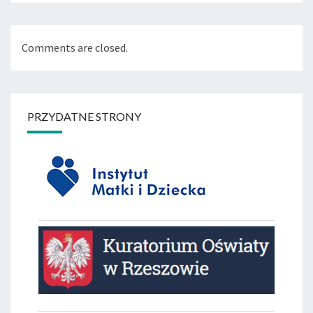
Comments are closed.
PRZYDATNE STRONY