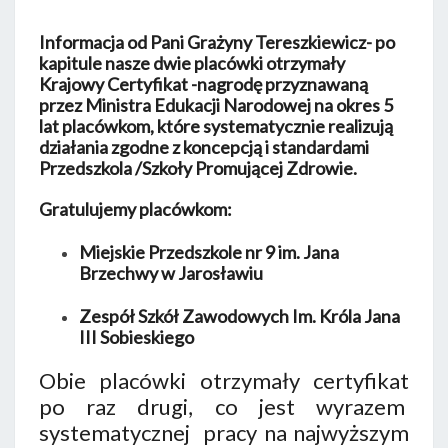
Informacja od Pani Grażyny Tereszkiewicz- po
kapitule nasze dwie placówki otrzymały
Krajowy Certyfikat -nagrodę przyznawaną
przez Ministra Edukacji Narodowej na okres 5
lat placówkom, które systematycznie realizują
działania zgodne z koncepcją i standardami
Przedszkola /Szkoły Promującej Zdrowie.
Gratulujemy placówkom:
Miejskie Przedszkole nr 9 im. Jana
Brzechwy w Jarosławiu
Zespół Szkół Zawodowych Im. Króla Jana
III Sobieskiego
Obie placówki otrzymały certyfikat
po raz drugi, co jest wyrazem
systematycznej pracy na najwyższym