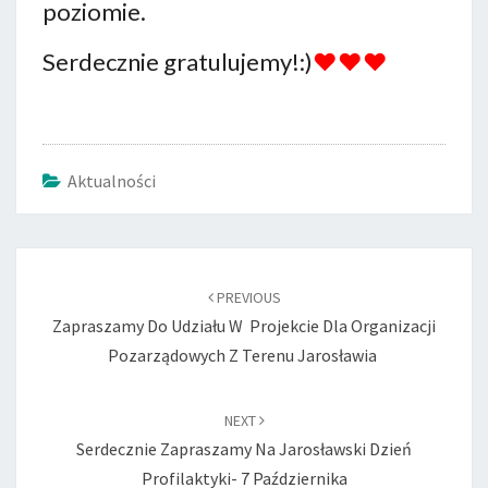
poziomie.
Serdecznie gratulujemy!:)
♥♥♥
Aktualności
Post
navigation
PREVIOUS
Zapraszamy Do Udziału W Projekcie Dla Organizacji
Pozarządowych Z Terenu Jarosławia
NEXT
Serdecznie Zapraszamy Na Jarosławski Dzień
Profilaktyki- 7 Października