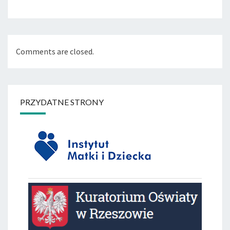
Comments are closed.
PRZYDATNE STRONY