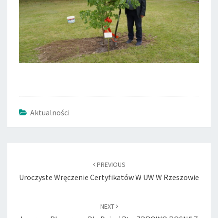
Aktualności
Post
navigation
PREVIOUS
Uroczyste Wręczenie Certyfikatów W UW W Rzeszowie
NEXT