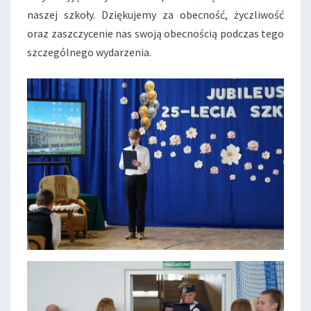
naszej szkoły. Dziękujemy za obecność, życzliwość
oraz zaszczycenie nas swoją obecnością podczas tego
szczególnego wydarzenia.