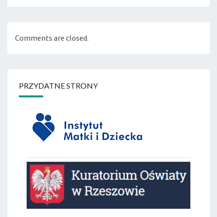
Comments are closed.
PRZYDATNE STRONY