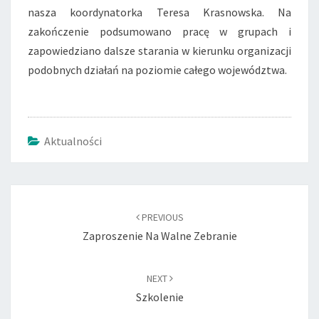
nasza koordynatorka Teresa Krasnowska. Na
zakończenie podsumowano pracę w grupach i
zapowiedziano dalsze starania w kierunku organizacji
podobnych działań na poziomie całego województwa.
Aktualności
Post
navigation
PREVIOUS
Zaproszenie Na Walne Zebranie
NEXT
Szkolenie