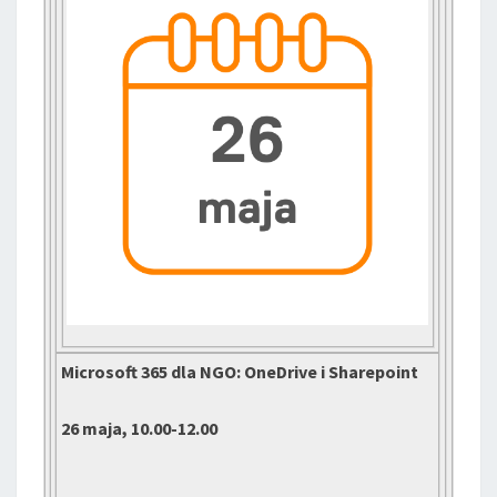
Microsoft 365 dla NGO: OneDrive i Sharepoint
26 maja, 10.00-12.00