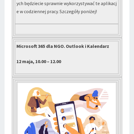
ych będziecie sprawnie wykorzystywać te aplikacj
e w codziennej pracy. Szczegóły poniżej!
Microsoft 365 dla NGO. Outlook i Kalendarz
12 maja, 10.00 – 12.00