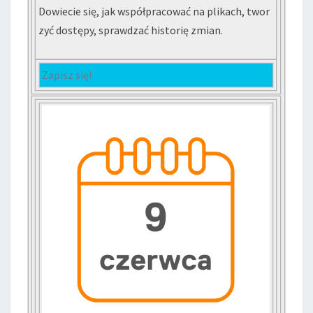
Dowiecie się, jak współpracować na plikach, twor
zyć dostępy, sprawdzać historię zmian.
Zapisz się!