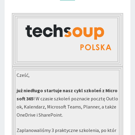
365
Cześć,
już niedługo startuje nasz cykl szkoleń z Micro
soft 365
! W czasie szkoleń poznacie pocztę Outlo
ok, Kalendarz, Microsoft Teams, Planner, a także
OneDrive i SharePoint.
Zaplanowaliśmy 3 praktyczne szkolenia, po któr