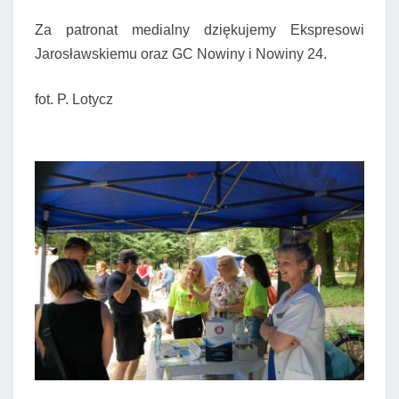
Za patronat medialny dziękujemy Ekspresowi
Jarosławskiemu oraz GC Nowiny i Nowiny 24.
fot. P. Lotycz