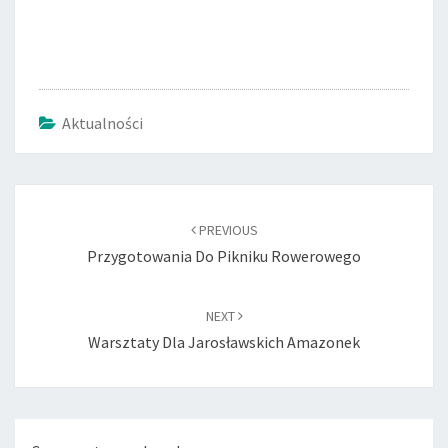
Aktualności
Post
navigation
PREVIOUS
Przygotowania Do Pikniku Rowerowego
NEXT
Warsztaty Dla Jarosławskich Amazonek