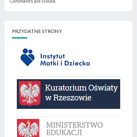
Comments are closed.
PRZYDATNE STRONY