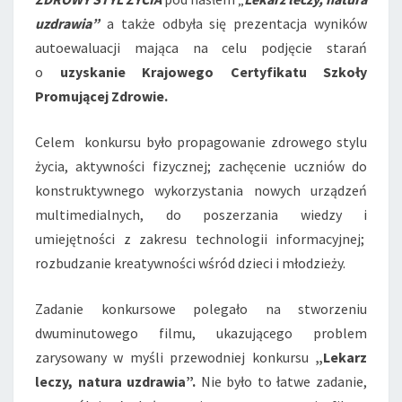
uzdrawia”
a także odbyła się prezentacja wyników
autoewaluacji mająca na celu podjęcie starań
o
uzyskanie Krajowego Certyfikatu Szkoły
Promującej Zdrowie.
Celem konkursu było propagowanie zdrowego stylu
życia, aktywności fizycznej; zachęcenie uczniów do
konstruktywnego wykorzystania nowych urządzeń
multimedialnych, do poszerzania wiedzy i
umiejętności z zakresu technologii informacyjnej;
rozbudzanie kreatywności wśród dzieci i młodzieży.
Zadanie konkursowe polegało na stworzeniu
dwuminutowego filmu, ukazującego problem
zarysowany w myśli przewodniej konkursu
„Lekarz
leczy, natura uzdrawia”.
Nie było to łatwe zadanie,