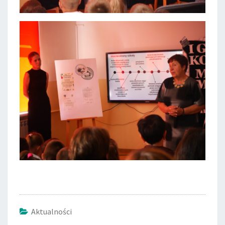
Aktualności