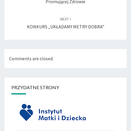
Promującej Zdrowie
NEXT
KONKURS „UKŁADAMY METRY DOBRA”
Comments are closed.
PRZYDATNE STRONY