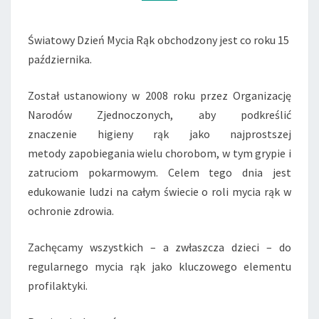
Światowy Dzień Mycia Rąk obchodzony jest co roku 15
października.
Został ustanowiony w 2008 roku przez Organizację
Narodów Zjednoczonych, aby podkreślić
znaczenie higieny rąk jako najprostszej
metody zapobiegania wielu chorobom, w tym grypie i
zatruciom pokarmowym. Celem tego dnia jest
edukowanie ludzi na całym świecie o roli mycia rąk w
ochronie zdrowia.
Zachęcamy wszystkich – a zwłaszcza dzieci – do
regularnego mycia rąk jako kluczowego elementu
profilaktyki.