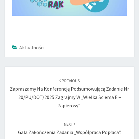
Aktualności
Post
navigation
PREVIOUS
Zapraszamy Na Konferencję Podsumowującą Zadanie Nr
20/PU/DOT/2025 Zagrajmy W „Wielka Ściema E –
Papierosy”.
NEXT
Gala Zakończenia Zadania „Współpraca Popłaca”.