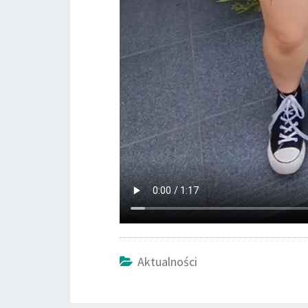
Aktualności