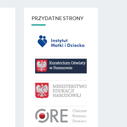
PRZYDATNE STRONY