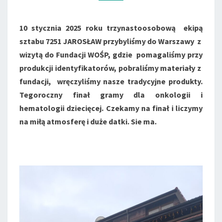
10 stycznia 2025 roku trzynastoosobową ekipą
sztabu 7251 JAROSŁAW przybyliśmy do Warszawy z
wizytą do Fundacji WOŚP, gdzie pomagaliśmy przy
produkcji identyfikatorów, pobraliśmy materiały z
fundacji, wręczyliśmy nasze tradycyjne produkty.
Tegoroczny finał gramy dla onkologii i
hematologii dziecięcej.
Czekamy na finał i liczymy
na miłą atmosferę i duże datki. Sie ma.