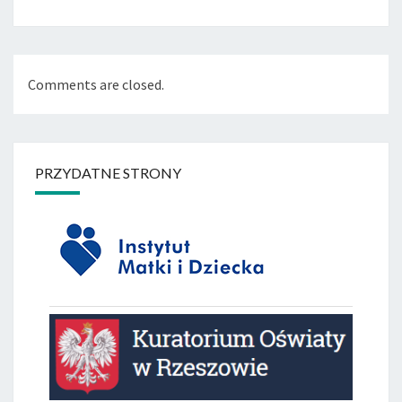
Comments are closed.
PRZYDATNE STRONY