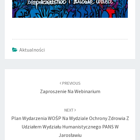
Aktualności
Post
navigation
PREVIOUS
Zaproszenie Na Webinarium
NEXT
Plan Wydarzenia WOŚP Na Wydziale Ochrony Zdrowia Z
Udziałem Wydziału Humanistycznego PANS W
Jarosławiu