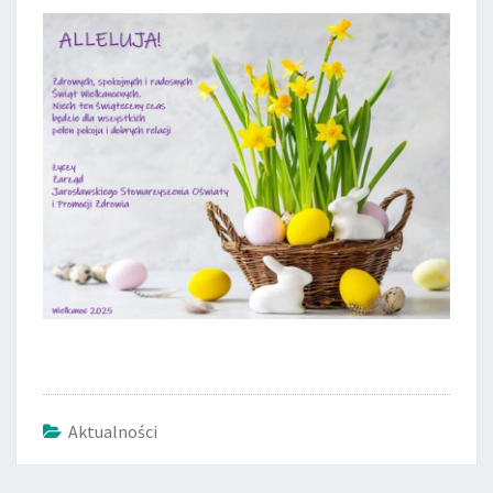
Aktualności