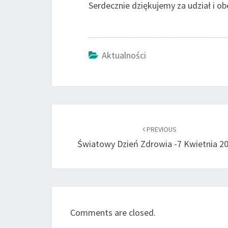
Serdecznie dziękujemy za udział i o
Aktualności
Post
navigation
PREVIOUS
Światowy Dzień Zdrowia -7 Kwietnia 20
Comments are closed.