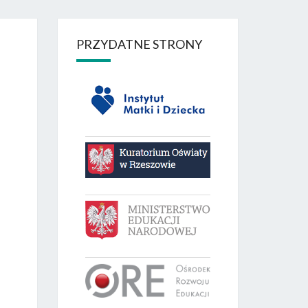
PRZYDATNE STRONY