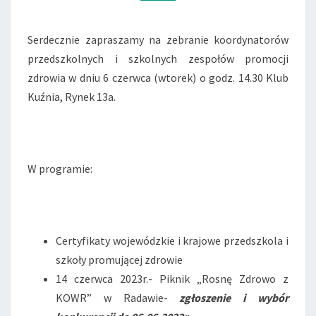
Serdecznie zapraszamy na zebranie koordynatorów
przedszkolnych i szkolnych zespołów promocji
zdrowia w dniu 6 czerwca (wtorek) o godz. 14.30 Klub
Kuźnia, Rynek 13a.
W programie:
Certyfikaty wojewódzkie i krajowe przedszkola i
szkoły promującej zdrowie
14 czerwca 2023r.- Piknik „Rosnę Zdrowo z
KOWR” w Radawie-
zgłoszenie i wybór