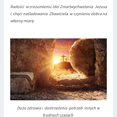
Radości w zrozumieniu idei Zmartwychwstania Jezusa
i chęci naśladowania
Zbawiciela
w czynieniu dobra na
własną miarę.
Dużo zdrowia i dostrzeżenia potrzeb innych w
trudnych czasach