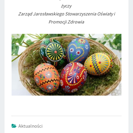
życzy
Zarząd Jarosławskiego Stowarzyszenia Oświaty i
Promocji Zdrowia
Aktualności