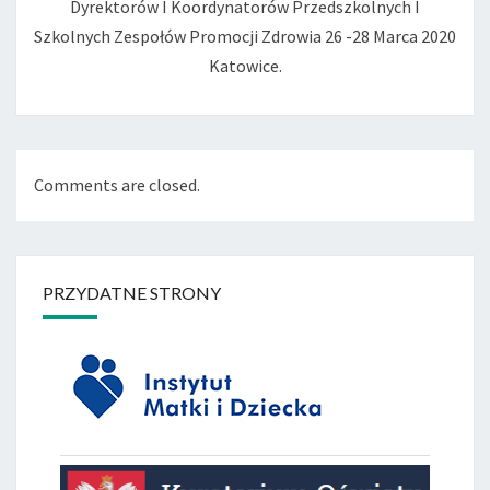
Dyrektorów I Koordynatorów Przedszkolnych I
Szkolnych Zespołów Promocji Zdrowia 26 -28 Marca 2020
Katowice.
Comments are closed.
PRZYDATNE STRONY