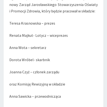
nowy Zarząd Jarosławskiego Stowarzyszenia Oświaty
i Promocji Zdrowia, który będzie pracował w składzie:
Teresa Krasnowska – prezes
Renata Majkut- Lotycz – wiceprezes
Anna Wota – sekretarz
Dorota Wróbel- skarbnik
Joanna Czyż – członek zarządu
oraz Komisję Rewizyjną w składzie
Anna Sawicka – przewodnicząca