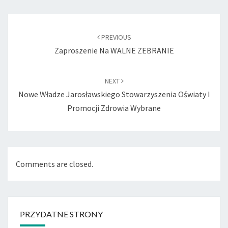
Post
navigation
PREVIOUS
Zaproszenie Na WALNE ZEBRANIE
NEXT
Nowe Władze Jarosławskiego Stowarzyszenia Oświaty I
Promocji Zdrowia Wybrane
Comments are closed.
PRZYDATNE STRONY