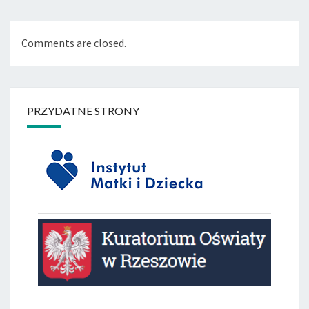
Comments are closed.
PRZYDATNE STRONY