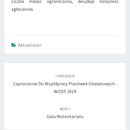
Liczba miejsc ograniczona, decyduje kolejność
zgłoszenia.
Aktualności
Post
navigation
PREVIOUS
Zaproszenie Do Współpracy Placówek Oświatowych -
WOŚP 2019
NEXT
Gala Wolontariatu