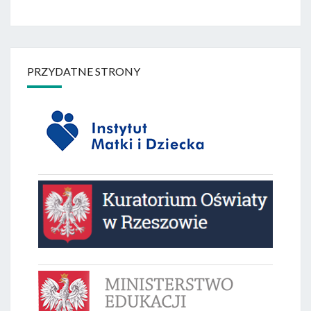
PRZYDATNE STRONY