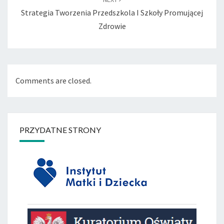
Strategia Tworzenia Przedszkola I Szkoły Promującej
Zdrowie
Comments are closed.
PRZYDATNE STRONY