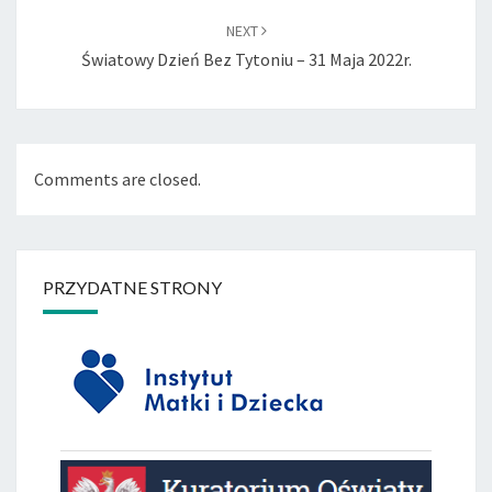
NEXT
Światowy Dzień Bez Tytoniu – 31 Maja 2022r.
Comments are closed.
PRZYDATNE STRONY