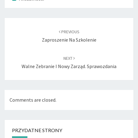
Post
navigation
PREVIOUS
Zaproszenie Na Szkolenie
NEXT
Walne Zebranie I Nowy Zarząd. Sprawozdania
Comments are closed.
PRZYDATNE STRONY