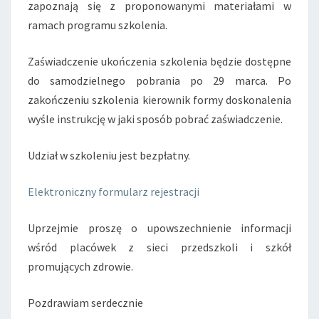
zapoznają się z proponowanymi materiałami w
ramach programu szkolenia.
Zaświadczenie ukończenia szkolenia będzie dostępne
do samodzielnego pobrania po 29 marca. Po
zakończeniu szkolenia kierownik formy doskonalenia
wyśle instrukcję w jaki sposób pobrać zaświadczenie.
Udział w szkoleniu jest bezpłatny.
Elektroniczny formularz rejestracji
Uprzejmie proszę o upowszechnienie informacji
wśród placówek z sieci przedszkoli i szkół
promujących zdrowie.
Pozdrawiam serdecznie