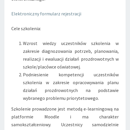
Elektroniczny formularz rejestracji
Cele szkolenia:
Wzrost wiedzy uczestników szkolenia w
zakresie diagnozowania potrzeb, planowania,
realizacji i ewaluacji działań prozdrowotnych w
szkole/placówce oświatowej.
Podniesienie kompetencji uczestników
szkolenia w zakresie opracowywania planu
działań prozdrowotnych na podstawie
wybranego problemu priorytetowego.
Szkolenie prowadzone jest metodą e-learningową na
platformie Moodle i ma charakter
samokształceniowy. Uczestnicy samodzielnie